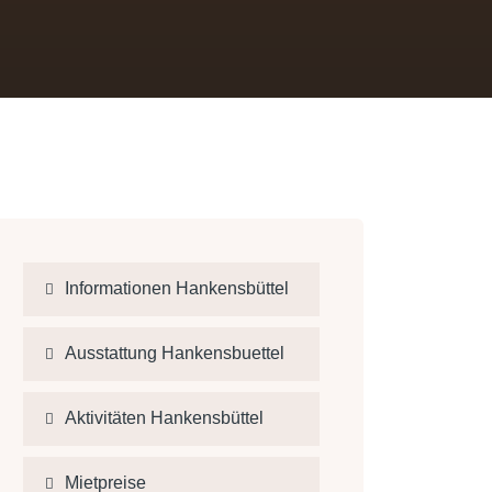
Informationen Hankensbüttel
Ausstattung Hankensbuettel
Aktivitäten Hankensbüttel
Mietpreise