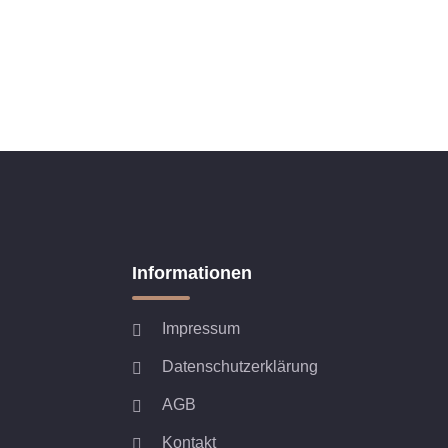
Informationen
Impressum
Datenschutzerklärung
AGB
Kontakt