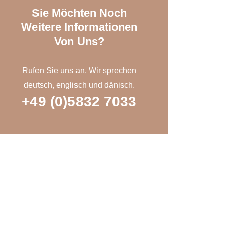
Sie Möchten Noch
Weitere Informationen
Von Uns?
Rufen Sie uns an. Wir sprechen
deutsch, englisch und dänisch.
+49 (0)5832 7033