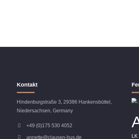
Kontakt
Fe
Hindenburgstraße 3, 29386 Hankensbüttel,
Niedersachsen, Germany
+49 (0)175 530 4052
LK 
annette@clausen-hus.de