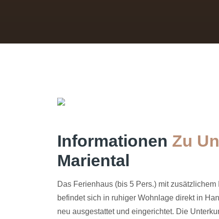
Informationen
Zu Un
Mariental
Das Ferienhaus (bis 5 Pers.) mit zusätzlichem
befindet sich in ruhiger Wohnlage direkt in Ha
neu ausgestattet und eingerichtet. Die Unterku