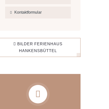
Kontaktformular
BILDER FERIENHAUS
HANKENSBÜTTEL