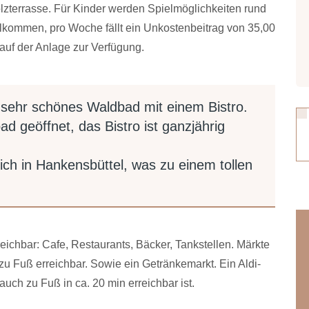
lzterrasse. Für Kinder werden Spielmöglichkeiten rund
lkommen, pro Woche fällt ein Unkostenbeitrag von 35,00
 auf der Anlage zur Verfügung.
n sehr schönes Waldbad mit einem Bistro.
 geöffnet, das Bistro ist ganzjährig
ich in Hankensbüttel, was zu einem tollen
eichbar: Cafe, Restaurants, Bäcker, Tankstellen. Märkte
Fuß erreichbar. Sowie ein Getränkemarkt. Ein Aldi-
auch zu Fuß in ca. 20 min erreichbar ist.