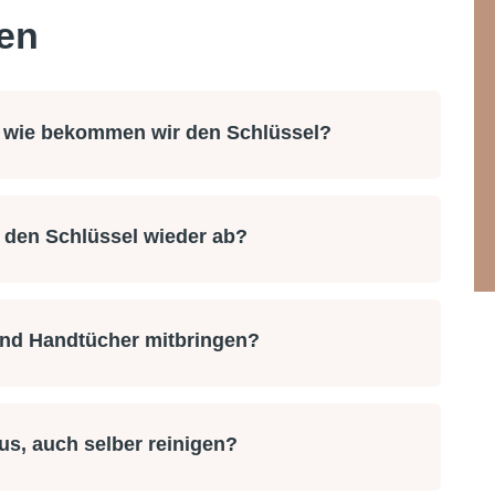
en
 wie bekommen wir den Schlüssel?
 den Schlüssel wieder ab?
nd Handtücher mitbringen?
us, auch selber reinigen?