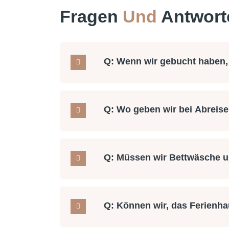
Fragen
Und
Antwort
Q: Wenn wir gebucht haben,
Q: Wo geben wir bei Abreise
Q: Müssen wir Bettwäsche u
Q: Können wir, das Ferienha