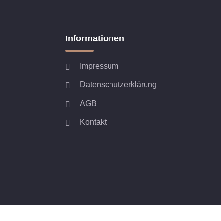
Informationen
Impressum
Datenschutzerklärung
AGB
Kontakt