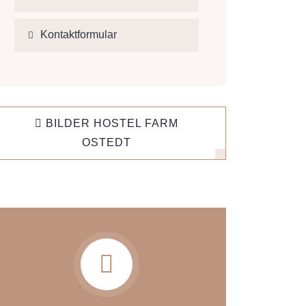
Kontaktformular
BILDER HOSTEL FARM
OSTEDT