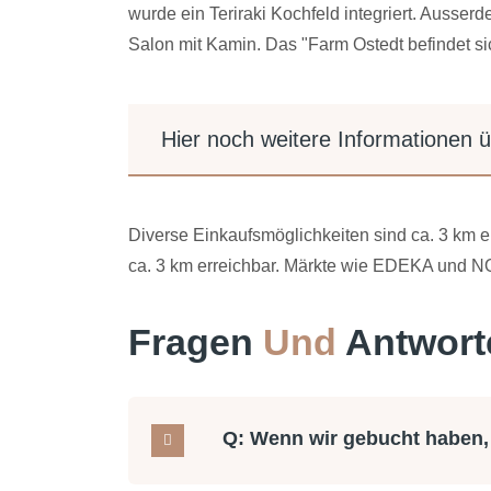
wurde ein Teriraki Kochfeld integriert. Ausse
Salon mit Kamin. Das "Farm Ostedt befindet s
Hier noch weitere Informationen ü
Diverse Einkaufsmöglichkeiten sind ca. 3 km en
ca. 3 km erreichbar. Märkte wie EDEKA und N
Fragen
Und
Antwort
Q: Wenn wir gebucht haben,