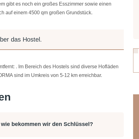
rdem gibt es noch ein großes Esszimmer sowie einen
ich auf einem 4500 qm großen Grundstück.
ber das Hostel.
tfernt: . Im Bereich des Hostels sind diverse Hofläden
ORMA sind im Umkreis von 5-12 km erreichbar.
en
 wie bekommen wir den Schlüssel?