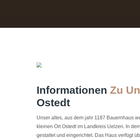
Informationen
Zu Un
Ostedt
Unser altes, aus dem jahr 1187 Bauernhaus wur
kleinen Ort Ostedt im Landkreis Uelzen. In d
gestaltet und eingerichtet. Das Haus verfügt