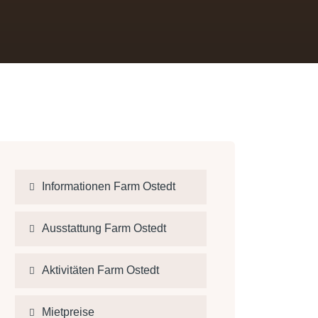
Informationen Farm Ostedt
Ausstattung Farm Ostedt
Aktivitäten Farm Ostedt
Mietpreise