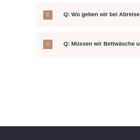
Q: Wo geben wir bei Abreise
Q: Müssen wir Bettwäsche u