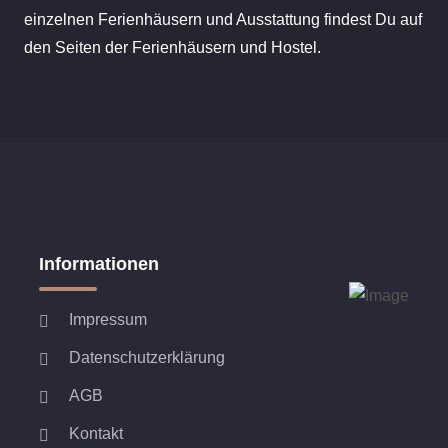
einzelnen Ferienhäusern und Ausstattung findest Du auf
den Seiten der Ferienhäusern und Hostel.
Informationen
Impressum
Datenschutzerklärung
AGB
Kontakt