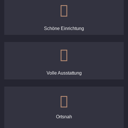
Schöne Einrichtung
Volle Ausstattung
Ortsnah