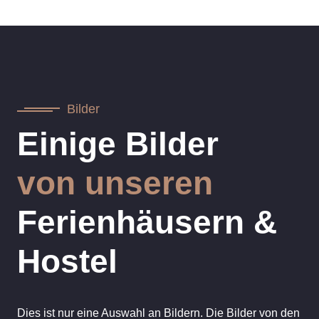
Bilder
Einige Bilder
von unseren
Ferienhäusern &
Hostel
Dies ist nur eine Auswahl an Bildern. Die Bilder von den