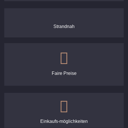
Strandnah
Faire Preise
Einkaufs-möglichkeiten