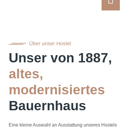
Über unser Hostel
Unser von 1887,
altes,
modernisiertes
Bauernhaus
Eine kleine Auswahl an Ausstattung unseres Hostels