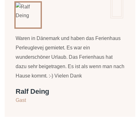
Waren in Dänemark und haben das Ferienhaus
Perleuglevej gemietet. Es war ein
wunderschöner Urlaub. Das Ferienhaus hat
dazu sehr beigetragen. Es ist als wenn man nach
Hause kommt. :-) Vielen Dank
Ralf Deing
Gast