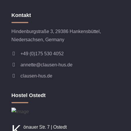
Kontakt
Hindenburgstraße 3, 29386 Hankensbüttel,
Niedersachsen, Germany
+49 (0)175 530 4052
annette@clausen-hus.de
clausen-hus.de
Hostel Ostedt
K
önauer Str. 7 | Ostedt