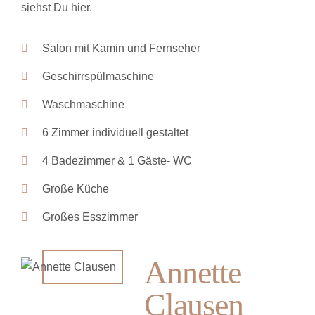
siehst Du hier.
Salon mit Kamin und Fernseher
Geschirrspülmaschine
Waschmaschine
6 Zimmer individuell gestaltet
4 Badezimmer & 1 Gäste- WC
Große Küche
Großes Esszimmer
Annette
Clausen