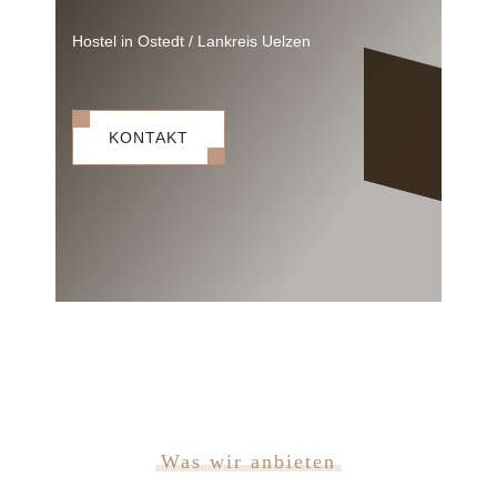
Hostel in Ostedt / Lankreis Uelzen
KONTAKT
Was wir anbieten