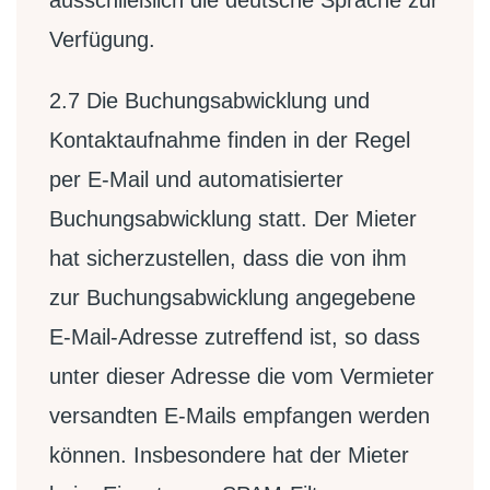
ausschließlich die deutsche Sprache zur
Verfügung.
2.7
Die Buchungsabwicklung und
Kontaktaufnahme finden in der Regel
per E-Mail und automatisierter
Buchungsabwicklung statt. Der Mieter
hat sicherzustellen, dass die von ihm
zur Buchungsabwicklung angegebene
E-Mail-Adresse zutreffend ist, so dass
unter dieser Adresse die vom Vermieter
versandten E-Mails empfangen werden
können. Insbesondere hat der Mieter