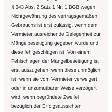
§ 543 Abs. 2 Satz 1 Nr. 1 BGB wegen
Nichtgewährung des vertragsgemäßen
Gebrauchs ist erst zulässig, wenn dem
Vermieter ausreichende Gelegenheit zur
Mängelbeseitigung gegeben wurde und
diese fehlgeschlagen ist. Von einem
Fehlschlagen der Mängelbeseitigung ist
erst auszugehen, wenn diese unmöglich
ist, wenn sie vom Vermieter verweigert
oder in unzumutbarer Weise verzögert
wird, wenn begründete Zweifel
bezüglich der Erfolgsaussichten