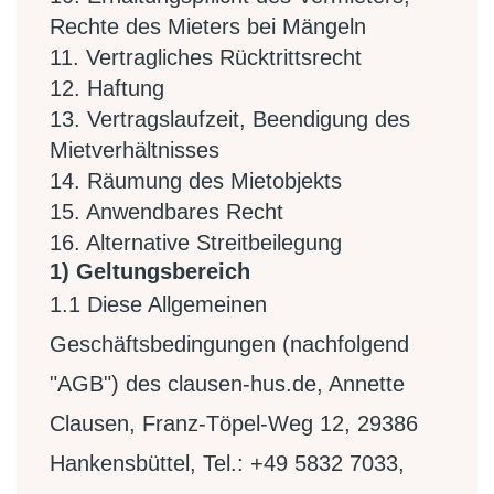
Rechte des Mieters bei Mängeln
11. Vertragliches Rücktrittsrecht
12. Haftung
13. Vertragslaufzeit, Beendigung des
Mietverhältnisses
14. Räumung des Mietobjekts
15. Anwendbares Recht
16. Alternative Streitbeilegung
1) Geltungsbereich
1.1
Diese Allgemeinen
Geschäftsbedingungen (nachfolgend
"AGB") des clausen-hus.de, Annette
Clausen, Franz-Töpel-Weg 12, 29386
Hankensbüttel, Tel.: +49 5832 7033,