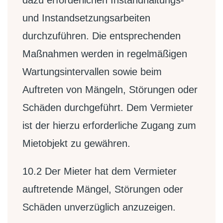
dazu erforderlichen Instandhaltungs-
und Instandsetzungsarbeiten
durchzuführen. Die entsprechenden
Maßnahmen werden in regelmäßigen
Wartungsintervallen sowie beim
Auftreten von Mängeln, Störungen oder
Schäden durchgeführt. Dem Vermieter
ist der hierzu erforderliche Zugang zum
Mietobjekt zu gewähren.
10.2
Der Mieter hat dem Vermieter
auftretende Mängel, Störungen oder
Schäden unverzüglich anzuzeigen.