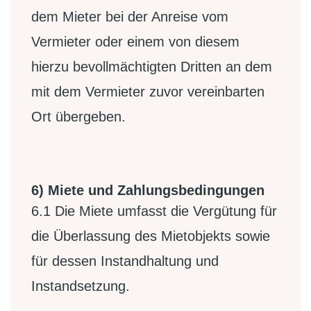
dem Mieter bei der Anreise vom
Vermieter oder einem von diesem
hierzu bevollmächtigten Dritten an dem
mit dem Vermieter zuvor vereinbarten
Ort übergeben.
6) Miete und Zahlungsbedingungen
6.1
Die Miete umfasst die Vergütung für
die Überlassung des Mietobjekts sowie
für dessen Instandhaltung und
Instandsetzung.