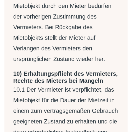
Mietobjekt durch den Mieter bedürfen
der vorherigen Zustimmung des
Vermieters. Bei Rückgabe des
Mietobjekts stellt der Mieter auf
Verlangen des Vermieters den
ursprünglichen Zustand wieder her.
10) Erhaltungspflicht des Vermieters,
Rechte des Mieters bei Mängeln
10.1
Der Vermieter ist verpflichtet, das
Mietobjekt für die Dauer der Mietzeit in
einem zum vertragsgemäßen Gebrauch
geeigneten Zustand zu erhalten und die