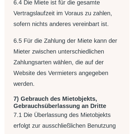
6.4
Die Miete ist für die gesamte
Vertragslaufzeit im Voraus zu zahlen,
sofern nichts anderes vereinbart ist.
6.5
Für die Zahlung der Miete kann der
Mieter zwischen unterschiedlichen
Zahlungsarten wählen, die auf der
Website des Vermieters angegeben
werden.
7) Gebrauch des Mietobjekts,
Gebrauchsüberlassung an Dritte
7.1
Die Überlassung des Mietobjekts
erfolgt zur ausschließlichen Benutzung