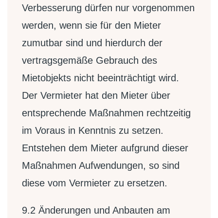
Verbesserung dürfen nur vorgenommen
werden, wenn sie für den Mieter
zumutbar sind und hierdurch der
vertragsgemäße Gebrauch des
Mietobjekts nicht beeinträchtigt wird.
Der Vermieter hat den Mieter über
entsprechende Maßnahmen rechtzeitig
im Voraus in Kenntnis zu setzen.
Entstehen dem Mieter aufgrund dieser
Maßnahmen Aufwendungen, so sind
diese vom Vermieter zu ersetzen.
9.2
Änderungen und Anbauten am