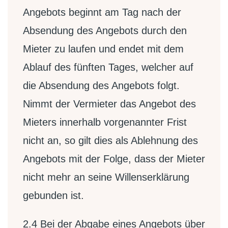
Angebots beginnt am Tag nach der
Absendung des Angebots durch den
Mieter zu laufen und endet mit dem
Ablauf des fünften Tages, welcher auf
die Absendung des Angebots folgt.
Nimmt der Vermieter das Angebot des
Mieters innerhalb vorgenannter Frist
nicht an, so gilt dies als Ablehnung des
Angebots mit der Folge, dass der Mieter
nicht mehr an seine Willenserklärung
gebunden ist.
2.4
Bei der Abgabe eines Angebots über