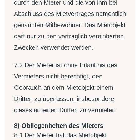
durch den Mieter und die von ihm bei
Abschluss des Mietvertrages namentlich
genannten Mitbewohner. Das Mietobjekt
darf nur zu den vertraglich vereinbarten
Zwecken verwendet werden.
7.2
Der Mieter ist ohne Erlaubnis des
Vermieters nicht berechtigt, den
Gebrauch an dem Mietobjekt einem
Dritten zu überlassen, insbesondere
dieses an einen Dritten zu vermieten.
8) Obliegenheiten des Mieters
8.1
Der Mieter hat das Mietobjekt