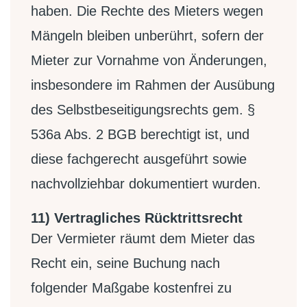
haben. Die Rechte des Mieters wegen
Mängeln bleiben unberührt, sofern der
Mieter zur Vornahme von Änderungen,
insbesondere im Rahmen der Ausübung
des Selbstbeseitigungsrechts gem. §
536a Abs. 2 BGB berechtigt ist, und
diese fachgerecht ausgeführt sowie
nachvollziehbar dokumentiert wurden.
11) Vertragliches Rücktrittsrecht
Der Vermieter räumt dem Mieter das
Recht ein, seine Buchung nach
folgender Maßgabe kostenfrei zu