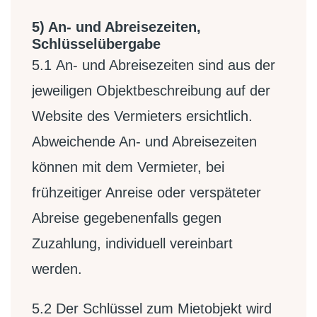
5) An- und Abreisezeiten,
Schlüsselübergabe
5.1
An- und Abreisezeiten sind aus der
jeweiligen Objektbeschreibung auf der
Website des Vermieters ersichtlich.
Abweichende An- und Abreisezeiten
können mit dem Vermieter, bei
frühzeitiger Anreise oder verspäteter
Abreise gegebenenfalls gegen
Zuzahlung, individuell vereinbart
werden.
5.2
Der Schlüssel zum Mietobjekt wird