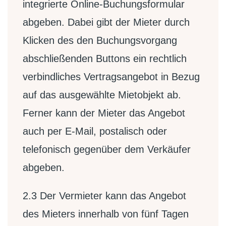
integrierte Online-Buchungsformular
abgeben. Dabei gibt der Mieter durch
Klicken des den Buchungsvorgang
abschließenden Buttons ein rechtlich
verbindliches Vertragsangebot in Bezug
auf das ausgewählte Mietobjekt ab.
Ferner kann der Mieter das Angebot
auch per E-Mail, postalisch oder
telefonisch gegenüber dem Verkäufer
abgeben.
2.3
Der Vermieter kann das Angebot
des Mieters innerhalb von fünf Tagen