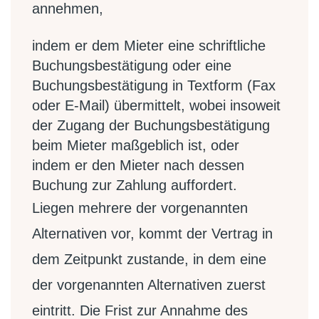
annehmen,
indem er dem Mieter eine schriftliche
Buchungsbestätigung oder eine
Buchungsbestätigung in Textform (Fax
oder E-Mail) übermittelt, wobei insoweit
der Zugang der Buchungsbestätigung
beim Mieter maßgeblich ist, oder
indem er den Mieter nach dessen
Buchung zur Zahlung auffordert.
Liegen mehrere der vorgenannten
Alternativen vor, kommt der Vertrag in
dem Zeitpunkt zustande, in dem eine
der vorgenannten Alternativen zuerst
eintritt. Die Frist zur Annahme des