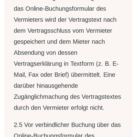
das Online-Buchungsformular des
Vermieters wird der Vertragstext nach
dem Vertragsschluss vom Vermieter
gespeichert und dem Mieter nach
Absendung von dessen
Vertragserklärung in Textform (z. B. E-
Mail, Fax oder Brief) übermittelt. Eine
darüber hinausgehende
Zugänglichmachung des Vertragstextes
durch den Vermieter erfolgt nicht.
2.5
Vor verbindlicher Buchung über das
Online-Buchungsformular des