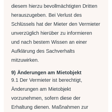
diesem hierzu bevollmächtigten Dritten
herauszugeben. Bei Verlust des
Schlüssels hat der Mieter den Vermieter
unverzüglich hierüber zu informieren
und nach bestem Wissen an einer
Aufklärung des Sachverhalts
mitzuwirken.
9) Änderungen am Mietobjekt
9.1
Der Vermieter ist berechtigt,
Änderungen am Mietobjekt
vorzunehmen, sofern diese der
Erhaltung dienen. Maßnahmen zur