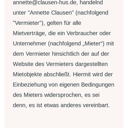
annette@clausen-hus.de, handelnd
unter "Annette Clausen" (nachfolgend
"Vermieter"), gelten für alle
Mietverträge, die ein Verbraucher oder
Unternehmer (nachfolgend „Mieter“) mit
dem Vermieter hinsichtlich der auf der
Website des Vermieters dargestellten
Mietobjekte abschließt. Hiermit wird der
Einbeziehung von eigenen Bedingungen
des Mieters widersprochen, es sei
denn, es ist etwas anderes vereinbart.