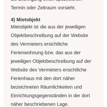
Termin oder Zeitraum vorsieht.
4) Mietobjekt
Mietobjekt ist die aus der jeweiligen
Objektbeschreibung auf der Website
des Vermieters ersichtliche
Ferienwohnung bzw. das aus der
jeweiligen Objektbeschreibung auf der
Website des Vermieters ersichtliche
Ferienhaus mit den dort näher
bezeichneten Räumlichkeiten und
Einrichtungsgegenständen in der dort
näher beschriebenen Lage.