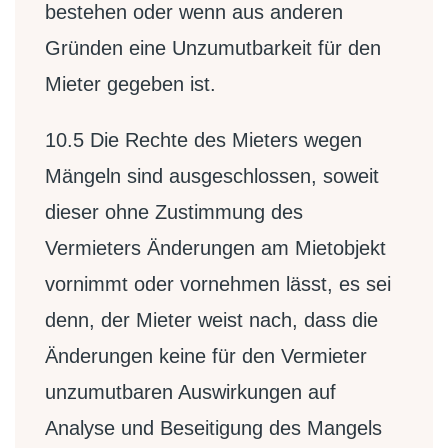
bestehen oder wenn aus anderen
Gründen eine Unzumutbarkeit für den
Mieter gegeben ist.
10.5
Die Rechte des Mieters wegen
Mängeln sind ausgeschlossen, soweit
dieser ohne Zustimmung des
Vermieters Änderungen am Mietobjekt
vornimmt oder vornehmen lässt, es sei
denn, der Mieter weist nach, dass die
Änderungen keine für den Vermieter
unzumutbaren Auswirkungen auf
Analyse und Beseitigung des Mangels