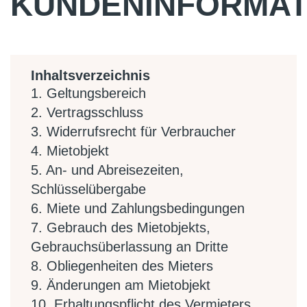
KUNDENINFORMAT
Inhaltsverzeichnis
1. Geltungsbereich
2. Vertragsschluss
3. Widerrufsrecht für Verbraucher
4. Mietobjekt
5. An- und Abreisezeiten,
Schlüsselübergabe
6. Miete und Zahlungsbedingungen
7. Gebrauch des Mietobjekts,
Gebrauchsüberlassung an Dritte
8. Obliegenheiten des Mieters
9. Änderungen am Mietobjekt
10. Erhaltungspflicht des Vermieters,