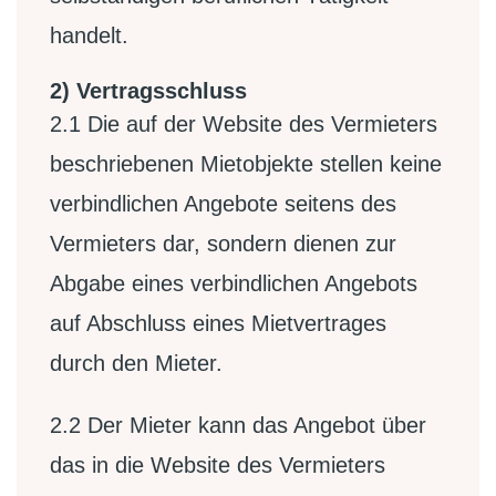
handelt.
2) Vertragsschluss
2.1
Die auf der Website des Vermieters
beschriebenen Mietobjekte stellen keine
verbindlichen Angebote seitens des
Vermieters dar, sondern dienen zur
Abgabe eines verbindlichen Angebots
auf Abschluss eines Mietvertrages
durch den Mieter.
2.2
Der Mieter kann das Angebot über
das in die Website des Vermieters