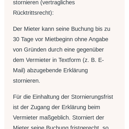
stornieren (vertragliches
Rücktrittsrecht):
Der Mieter kann seine Buchung bis zu
30 Tage vor Mietbeginn ohne Angabe
von Gründen durch eine gegenüber
dem Vermieter in Textform (z. B. E-
Mail) abzugebende Erklärung
stornieren.
Für die Einhaltung der Stornierungsfrist
ist der Zugang der Erklärung beim
Vermieter maßgeblich. Storniert der
Mieter seine Buchung fristgerecht, so