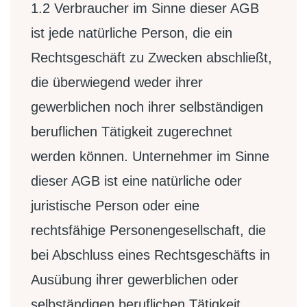
1.2
Verbraucher im Sinne dieser AGB
ist jede natürliche Person, die ein
Rechtsgeschäft zu Zwecken abschließt,
die überwiegend weder ihrer
gewerblichen noch ihrer selbständigen
beruflichen Tätigkeit zugerechnet
werden können. Unternehmer im Sinne
dieser AGB ist eine natürliche oder
juristische Person oder eine
rechtsfähige Personengesellschaft, die
bei Abschluss eines Rechtsgeschäfts in
Ausübung ihrer gewerblichen oder
selbständigen beruflichen Tätigkeit