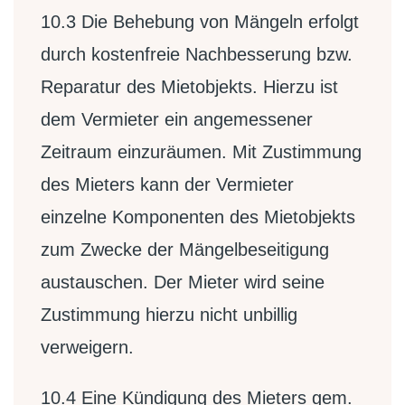
10.3
Die Behebung von Mängeln erfolgt
durch kostenfreie Nachbesserung bzw.
Reparatur des Mietobjekts. Hierzu ist
dem Vermieter ein angemessener
Zeitraum einzuräumen. Mit Zustimmung
des Mieters kann der Vermieter
einzelne Komponenten des Mietobjekts
zum Zwecke der Mängelbeseitigung
austauschen. Der Mieter wird seine
Zustimmung hierzu nicht unbillig
verweigern.
10.4
Eine Kündigung des Mieters gem.