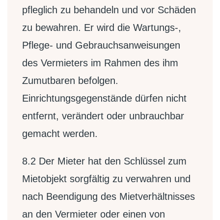
pfleglich zu behandeln und vor Schäden
zu bewahren. Er wird die Wartungs-,
Pflege- und Gebrauchsanweisungen
des Vermieters im Rahmen des ihm
Zumutbaren befolgen.
Einrichtungsgegenstände dürfen nicht
entfernt, verändert oder unbrauchbar
gemacht werden.
8.2
Der Mieter hat den Schlüssel zum
Mietobjekt sorgfältig zu verwahren und
nach Beendigung des Mietverhältnisses
an den Vermieter oder einen von