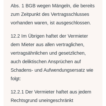
Abs. 1 BGB wegen Mängeln, die bereits
zum Zeitpunkt des Vertragsschlusses
vorhanden waren, ist ausgeschlossen.
12.2
Im Übrigen haftet der Vermieter
dem Mieter aus allen vertraglichen,
vertragsähnlichen und gesetzlichen,
auch deliktischen Ansprüchen auf
Schadens- und Aufwendungsersatz wie
folgt:
12.2.1
Der Vermieter haftet aus jedem
Rechtsgrund uneingeschränkt