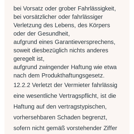
bei Vorsatz oder grober Fahrlässigkeit,
bei vorsätzlicher oder fahrlässiger
Verletzung des Lebens, des Körpers
oder der Gesundheit,
aufgrund eines Garantieversprechens,
soweit diesbezüglich nichts anderes
geregelt ist,
aufgrund zwingender Haftung wie etwa
nach dem Produkthaftungsgesetz.
12.2.2
Verletzt der Vermieter fahrlässig
eine wesentliche Vertragspflicht, ist die
Haftung auf den vertragstypischen,
vorhersehbaren Schaden begrenzt,
sofern nicht gemäß vorstehender Ziffer