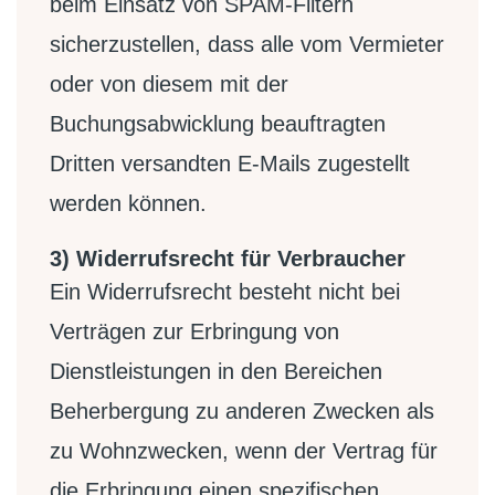
beim Einsatz von SPAM-Filtern
sicherzustellen, dass alle vom Vermieter
oder von diesem mit der
Buchungsabwicklung beauftragten
Dritten versandten E-Mails zugestellt
werden können.
3) Widerrufsrecht für Verbraucher
Ein Widerrufsrecht besteht nicht bei
Verträgen zur Erbringung von
Dienstleistungen in den Bereichen
Beherbergung zu anderen Zwecken als
zu Wohnzwecken, wenn der Vertrag für
die Erbringung einen spezifischen