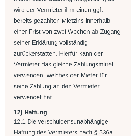
wird der Vermieter ihm einen ggf.
bereits gezahlten Mietzins innerhalb
einer Frist von zwei Wochen ab Zugang
seiner Erklärung vollständig
zurückerstatten. Hierfür kann der
Vermieter das gleiche Zahlungsmittel
verwenden, welches der Mieter für
seine Zahlung an den Vermieter
verwendet hat.
12) Haftung
12.1
Die verschuldensunabhängige
Haftung des Vermieters nach § 536a