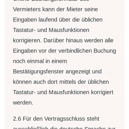
Vermieters kann der Mieter seine
Eingaben laufend über die üblichen
Tastatur- und Mausfunktionen
korrigieren. Darüber hinaus werden alle
Eingaben vor der verbindlichen Buchung
noch einmal in einem
Bestätigungsfenster angezeigt und
können auch dort mittels der üblichen
Tastatur- und Mausfunktionen korrigiert
werden.
2.6
Für den Vertragsschluss steht