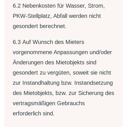
6.2
Nebenkosten für Wasser, Strom,
PKW-Stellplatz, Abfall werden nicht
gesondert berechnet.
6.3
Auf Wunsch des Mieters
vorgenommene Anpassungen und/oder
Änderungen des Mietobjekts sind
gesondert zu vergüten, soweit sie nicht
zur Instandhaltung bzw. Instandsetzung
des Mietobjekts, bzw. zur Sicherung des
vertragsmäßigen Gebrauchs
erforderlich sind.