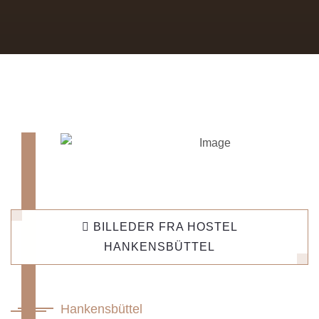
BILLEDER FRA HOSTEL
HANKENSBÜTTEL
Hankensbüttel