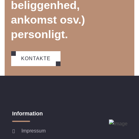
beliggenhed,
ankomst osv.)
personligt.
KONTAKTE
Information
Impressum