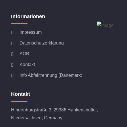
Informationen
Impressum
Datenschutzerklärung
AGB
Kontakt
Info Abfalltrennung (Dänemark)
Kontakt
Hindenburgstraße 3, 29386 Hankensbüttel,
Niedersachsen, Germany