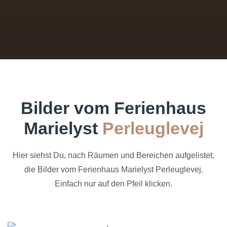
Bilder vom Ferienhaus
Marielyst
Perleuglevej
Hier siehst Du, nach Räumen und Bereichen aufgelistet,
die Bilder vom Ferienhaus Marielyst Perleuglevej.
Einfach nur auf den Pfeil klicken.