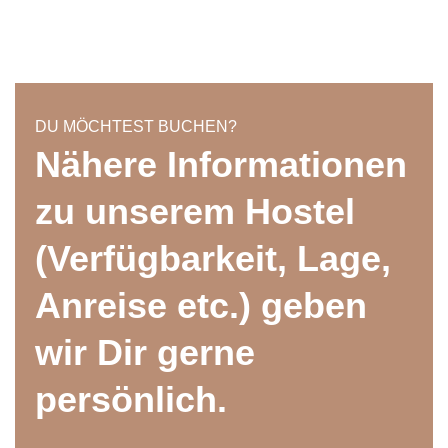
DU MÖCHTEST BUCHEN?
Nähere Informationen
zu unserem Hostel
(Verfügbarkeit, Lage,
Anreise etc.) geben
wir Dir gerne
persönlich.