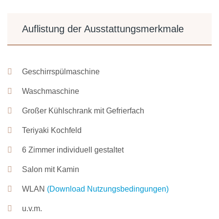
Auflistung der Ausstattungsmerkmale
Geschirrspülmaschine
Waschmaschine
Großer Kühlschrank mit Gefrierfach
Teriyaki Kochfeld
6 Zimmer individuell gestaltet
Salon mit Kamin
WLAN
(Download Nutzungsbedingungen)
u.v.m.