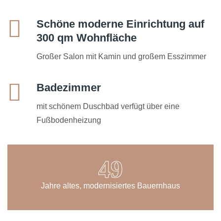
Schöne moderne Einrichtung auf
300 qm Wohnfläche
Großer Salon mit Kamin und großem Esszimmer
Badezimmer
mit schönem Duschbad verfügt über eine
Fußbodenheizung
59
Jahre altes, modernisiertes Bauernhaus