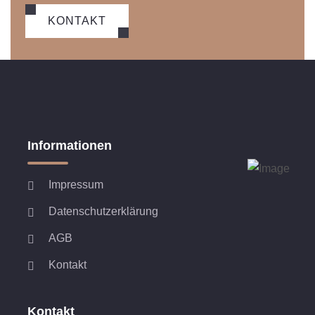
KONTAKT
Informationen
Impressum
Datenschutzerklärung
AGB
Kontakt
Kontakt