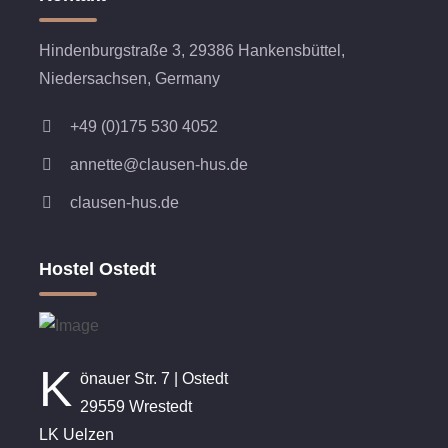
Hindenburgstraße 3, 29386 Hankensbüttel,
Niedersachsen, Germany
+49 (0)175 530 4052
annette@clausen-hus.de
clausen-hus.de
Hostel Ostedt
K
önauer Str. 7 | Ostedt
29559 Wrestedt
LK Uelzen