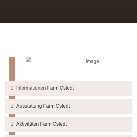
Informationen Farm Ostedt
Ausstattung Farm Ostedt
Aktivitäten Farm Ostedt