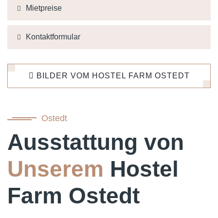
Mietpreise
Kontaktformular
BILDER VOM HOSTEL FARM OSTEDT
Ostedt
Ausstattung von
Unserem
Hostel
Farm Ostedt