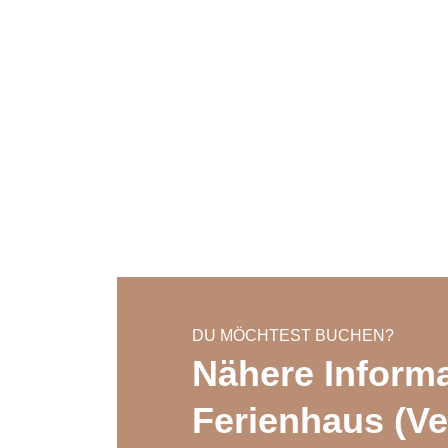
DU MÖCHTEST BUCHEN?
Nähere Inform
Ferienhaus (Ve