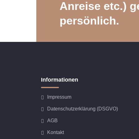
Anreise etc.) g
persönlich.
Informationen
Impressum
Datenschutzerklärung (DSGVO)
AGB
Kontakt