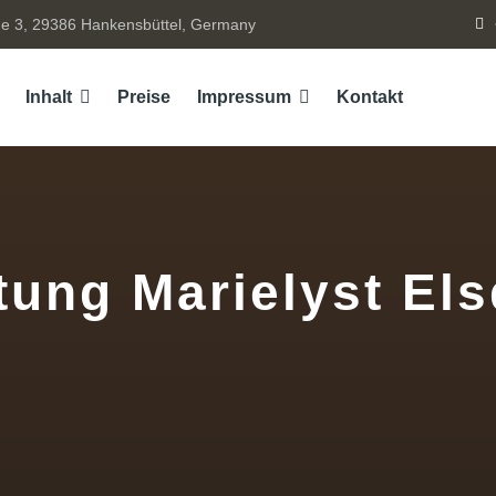
e 3, 29386 Hankensbüttel, Germany
Inhalt
Preise
Impressum
Kontakt
tung Marielyst Els